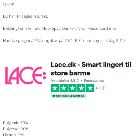
500 kr.
Du har 14 dages returret.
Betaling kan ske med Mobilepay, Dankort, Visa, Mastercard m.v.
Har du spørgsmål? Så ring til os på 7021-1084 (mandag til fredag 9-12)
Polyamid 60%
Polyester 20%
Elastan 15%