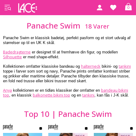
0
Forside
Panache Swim
Panache Swim
18 Varer
Panache Swim er klassisk badetøj, perfekt pasform og et stort udvalg af
størrelser op til en UK K skål.
Badedragterne
er designet til at fremhæve din figur, og modellen
Silhouette
er med shape-effekt.
halterneck
tankini
Kollektionen omfatter klassiske bandeau og
bikini- og
toppe i farver som sort og navy, Panache prints omfatter kontrast striber
og prikker eller maritime detaljer. Panache tilbyder den klassiske trusse,
en fold ned trusse eller bikini trusser med skørt.
Anya
bandeau bikini
kollektionen er en tidløs klassiker der omfatter en
top
balkonette bikini top
tankini
, en klassisk
og en
, kan fås i J-K skål.
Top 10 | Panache Swim