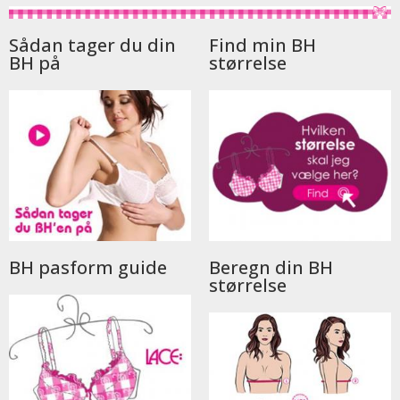
Sådan tager du din
Find min BH
BH på
størrelse
BH pasform guide
Beregn din BH
størrelse