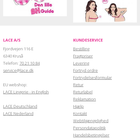
LACE A/S
KUNDESERVICE
Fjordvejen 116 E
Bestilling
6340 Kruså
Fragtpriser
Telefon:
70 21 10 84
Levering
service@lace.dk
Fortryd ordre
Fortrydelsesformular
EU webshop:
Retur
LACE Lingerie - in English
Returlabel
Reklamation
LACE Deutschland
Hjælp
LACE Nederland
Kontakt
Webtilgængelighed
Persondatapolitik
Handelsbetingelser