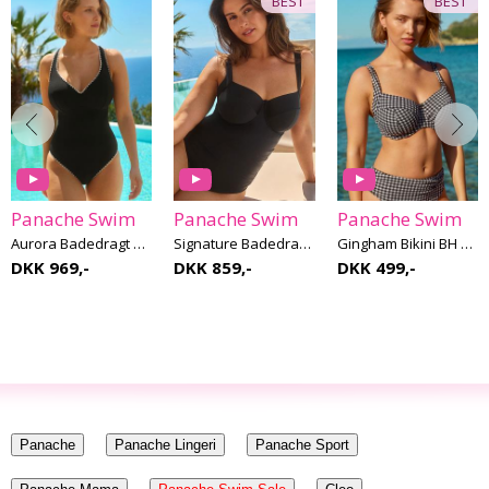
BEST
BEST
Panache Swim
Panache Swim
Panache Swim
Aurora Badedragt G-M skål
Signature Badedragt G-M skål
Gingham Bikini BH G-M skål
DKK 969,-
DKK 859,-
DKK 499,-
Panache
Panache Lingeri
Panache Sport