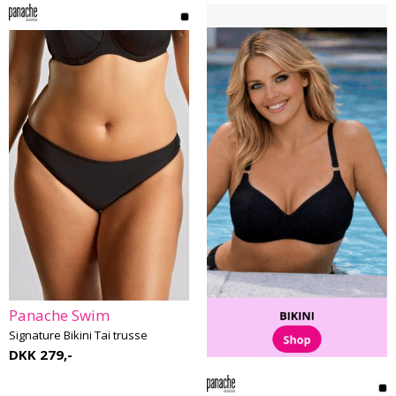
Panache Swim
Signature Bikini Tai trusse
DKK 279,-