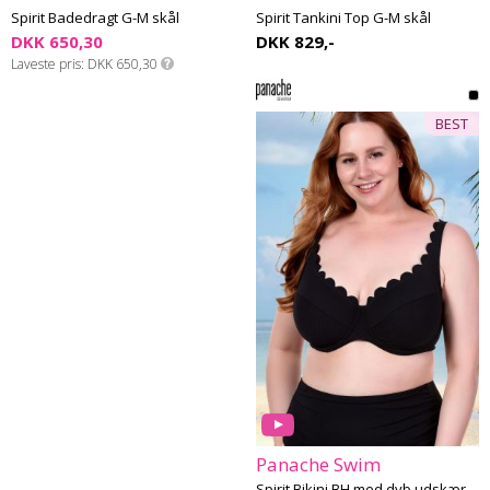
Spirit Badedragt G-M skål
Spirit Tankini Top G-M skål
DKK 650,30
DKK 829,-
Laveste pris
DKK 650,30
BEST
Panache Swim
Spirit Bikini BH med dyb udskæring G-M skål