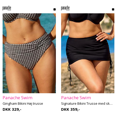
Panache Swim
Panache Swim
Gingham Bikini Høj trusse
Signature Bikini Trusse med skørte
DKK 329,-
DKK 359,-