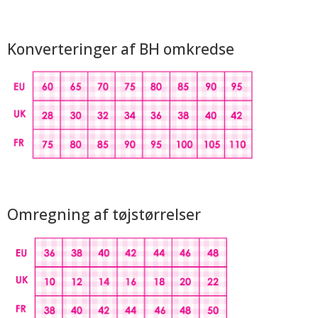
Konverteringer af BH omkredse
Omregning af tøjstørrelser