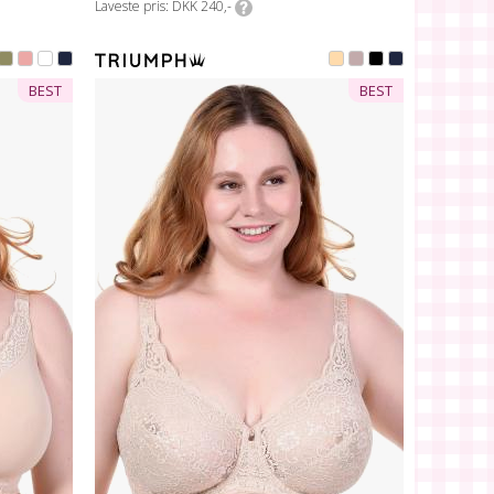
Laveste pris
DKK 240,-
BEST
BEST