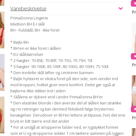
Varebeskrivelse
PrimaDonna Lingerie
Madison BH E-I skål
BH - Fuldskål, BH - Ikke foret
* Bøjle BH
* BH'en er ikke foret i skålen
* EU skålstørrelser
* 2-hægter: 70-85E; 70-80F; 70-75G; 70-75H; 70I
* 3-hægter: 90-100E; 85-100F; 80-100G; 80-100H; 75-100I
* Den tredelte skål løfter og centrerer barmen
* Bøjle hylsteret er ekstra foret på den side, som vender ind
mod kroppen, hvilket giver mere komfort. Dette gør også at
bøjlerne ikke stikker ind i siden
* Skålene er dybere end i andre PrimaDonna BH'er
* Den elastiske blonde i den øverste del af skålen kan strække
sig i to retninger og kan dermed fleksibelt følge brysternes
bevægelser. Derudover er BH'en lettere at tilpasse, hvis det ene
bryst er lidt større end det andet
* For at undgå at stropperne falder ned, er rygstykket formet
som et U og stropperne sidder 1 cm tættere sammen på ryggen