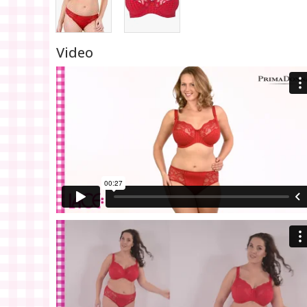
Video