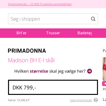
Fremragende – 25.000 Trustpilot-anmeldelser
BH'er
Trusser
Badetøj
P
Madison BH E-I skål
DKK 799,-
L
Farve: SCARLET
Størrelsesguide