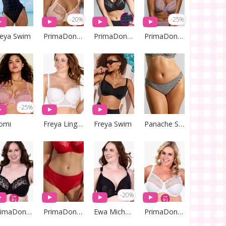
-20%
-25%
reya Swim
PrimaDonna Lingerie
PrimaDonna Lingerie
PrimaDonna Lingerie
-25%
lomi
Freya Lingerie
Freya Swim
Panache Swim
-20%
PrimaDonna Lingerie
PrimaDonna Lingerie
Ewa Michalak
PrimaDonna Lingerie