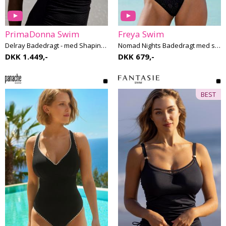
PrimaDonna Swim
Freya Swim
Delray Badedragt - med Shaping-Effekt - D-I skål
Nomad Nights Badedragt med skjult bøjle F-I skål
DKK 1.449,-
DKK 679,-
BEST