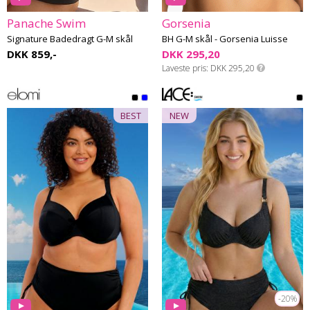
Panache Swim
Gorsenia
Signature Badedragt G-M skål
BH G-M skål - Gorsenia Luisse
DKK 859,-
DKK 295,20
Laveste pris
DKK 295,20
BEST
NEW
-20%