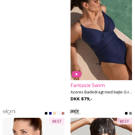
Fantasie Swim
Azores Badedragt med bøjle G-I skål
DKK 879,-
BEST
BEST