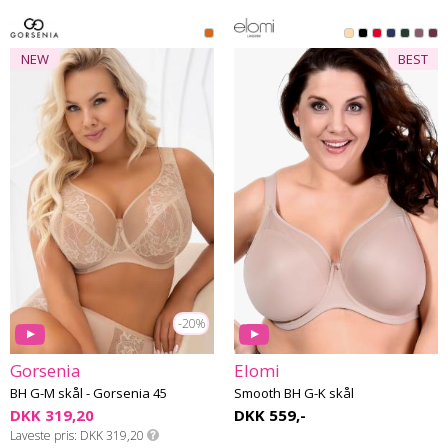
NEW
BEST
-20%
Gorsenia
Elomi
BH G-M skål - Gorsenia 45
Smooth BH G-K skål
DKK 319,20
DKK 559,-
Laveste pris
DKK 319,20