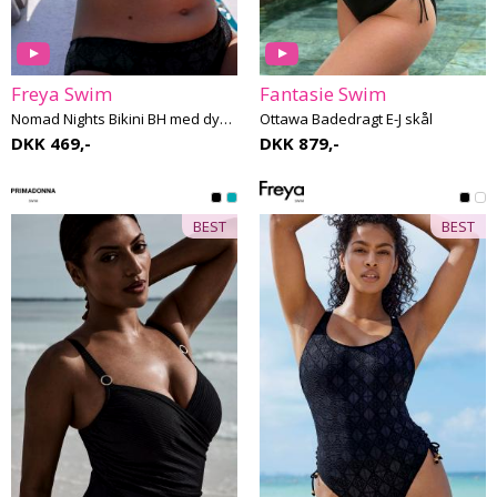
Freya Swim
Fantasie Swim
Nomad Nights Bikini BH med dyb udskæring F-M skål
Ottawa Badedragt E-J skål
DKK 469,-
DKK 879,-
BEST
BEST