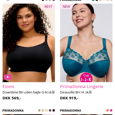
BEST
NEW
Elomi
PrimaDonna Lingerie
Downtime BH uden bøjle G-N skål
Deauville BH I-K skål
DKK 569,-
DKK 919,-