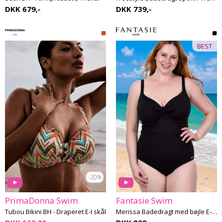
DKK 679,-
DKK 739,-
BEST
-20%
PrimaDonna Swim
Fantasie Swim
Tubou Bikini BH - Draperet E-I skål
Merissa Badedragt med bøjle E-I skål