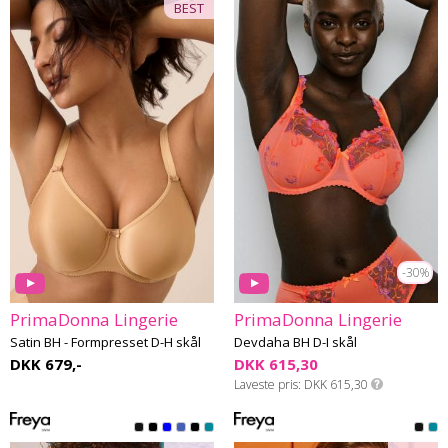
BEST
-30%
PrimaDonna Lingerie
PrimaDonna Lingerie
Satin BH - Formpresset D-H skål
Devdaha BH D-I skål
DKK 679,-
DKK 615,30
Laveste pris
DKK 615,30