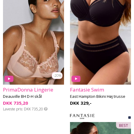
-20%
PrimaDonna Lingerie
Fantasie Swim
Deauville BH D-H skål
East Hampton Bikini Høj trusse
DKK 735,20
DKK 329,-
Laveste pris
DKK 735,20
BEST