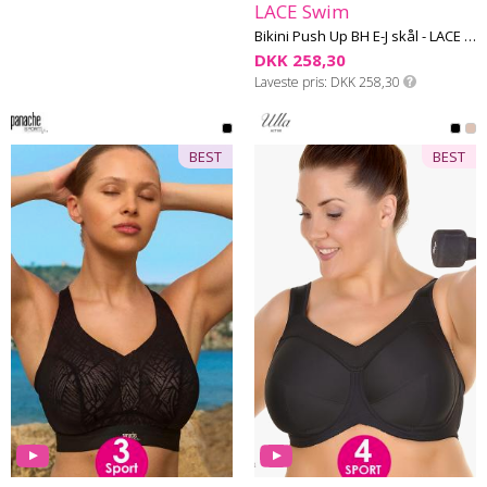
LACE Swim
Bikini Push Up BH E-J skål - LACE Swim #4
DKK 258,30
Laveste pris
DKK 258,30
BEST
BEST