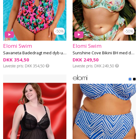
-50%
-50%
Elomi Swim
Elomi Swim
Savaneta Badedragt med dyb udskæring G-L skål
Sunshine Cove Bikini BH med dyb udskæring G-N skål
DKK 354,50
DKK 249,50
Laveste pris
DKK 354,50
Laveste pris
DKK 249,50