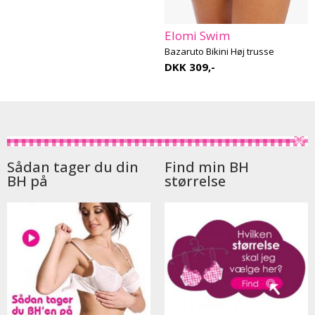
Elomi Swim
Bazaruto Bikini Høj trusse
DKK 309,-
Sådan tager du din
Find min BH
BH på
størrelse