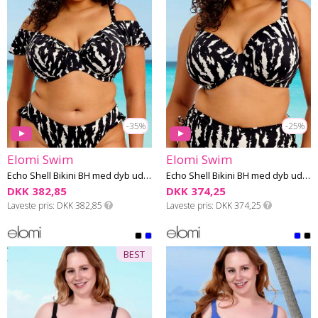
-35%
-25%
Elomi Swim
Elomi Swim
Echo Shell Bikini BH med dyb udskæring og flæsede stropper G-K skål
Echo Shell Bikini BH med dyb udskæring G-N skål
DKK 382,85
DKK 374,25
Laveste pris
DKK 382,85
Laveste pris
DKK 374,25
BEST