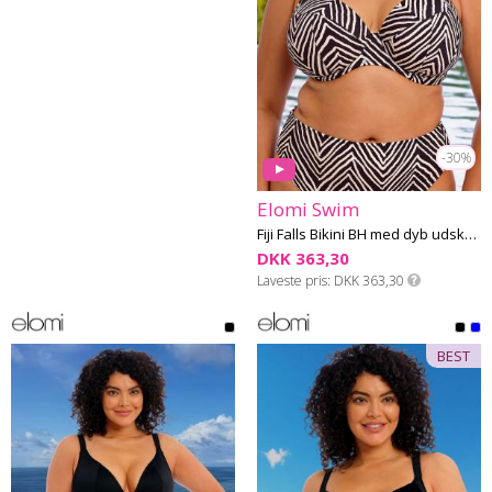
-30%
Elomi Swim
Fiji Falls Bikini BH med dyb udskæring J-N skål
DKK 363,30
Laveste pris
DKK 363,30
BEST