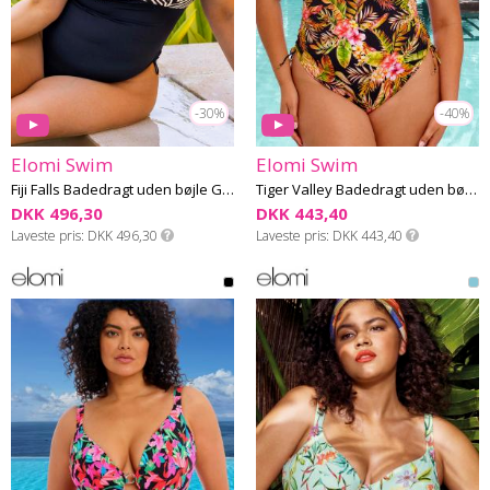
-30%
-40%
Elomi Swim
Elomi Swim
Fiji Falls Badedragt uden bøjle G-L skål
Tiger Valley Badedragt uden bøjle G-L skål
DKK 496,30
DKK 443,40
Laveste pris
DKK 496,30
Laveste pris
DKK 443,40