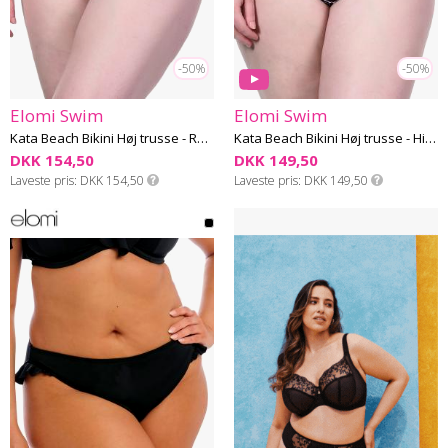
-50%
-50%
Elomi Swim
Elomi Swim
Kata Beach Bikini Høj trusse - Regulerbar - High leg
Kata Beach Bikini Høj trusse - High Leg
DKK 154,50
DKK 149,50
Laveste pris
DKK 154,50
Laveste pris
DKK 149,50