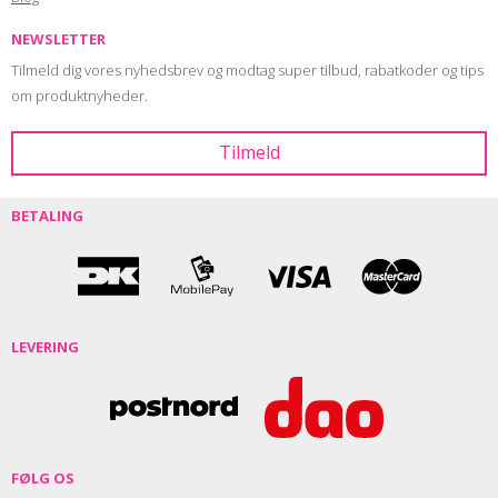
NEWSLETTER
Tilmeld dig vores nyhedsbrev og modtag super tilbud, rabatkoder og tips
om produktnyheder.
BETALING
LEVERING
FØLG OS