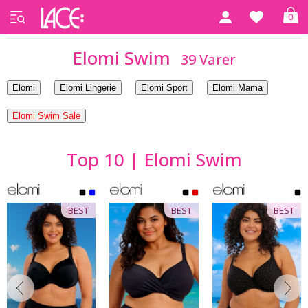
0
Forside
Elomi Swim
Elomi Swim
39 Varer
Elomi
Elomi Lingerie
Elomi Sport
Elomi Mama
Elomi Swim Sale
Top 10 | Elomi Swim
BEST
BEST
BEST