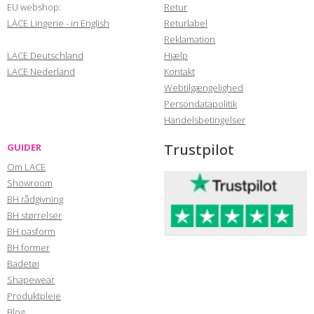
EU webshop:
Retur
LACE Lingerie - in English
Returlabel
Reklamation
LACE Deutschland
Hjælp
LACE Nederland
Kontakt
Webtilgængelighed
Persondatapolitik
Handelsbetingelser
Trustpilot
GUIDER
Om LACE
Showroom
BH rådgivning
BH størrelser
BH pasform
BH former
Badetøj
Shapewear
Produktpleje
Blog