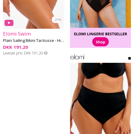
-20%
Elomi Swim
Plain Sailing Bikini Tai trusse - High leg
DKK 191,20
Laveste pris
DKK 191,20