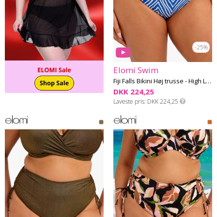
-25%
Elomi Swim
Fiji Falls Bikini Høj trusse - High Leg
DKK 224,25
Laveste pris
DKK 224,25