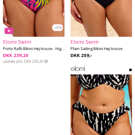
-20%
Elomi Swim
Elomi Swim
Porto Rafti Bikini Høj trusse - High Leg
Plain Sailing Bikini Høj trusse
DKK 239,20
DKK 259,-
Laveste pris
DKK 239,20