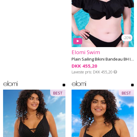
-20%
Elomi Swim
Plain Sailing Bikini Bandeau BH I-L skål
DKK 455,20
Laveste pris
DKK 455,20
BEST
BEST