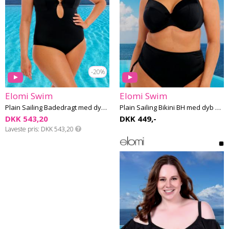
-20%
Elomi Swim
Elomi Swim
Plain Sailing Badedragt med dyb udskæring G-L skål
Plain Sailing Bikini BH med dyb udskæring G-N skål
DKK 543,20
DKK 449,-
Laveste pris
DKK 543,20