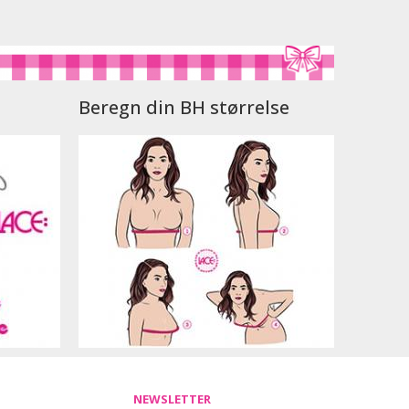
Beregn din BH størrelse
NEWSLETTER