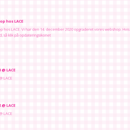
op hos LACE
 hos LACE. Vi har den 14. december 2020 opgraderet vores webshop. Hvis 
, så klik på opdateringsikonet
3 @ LACE
 @ LACE
2 @ LACE
 @ LACE