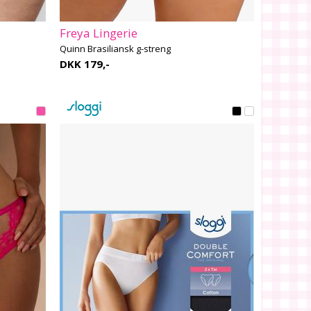
Freya Lingerie
Quinn Brasiliansk g-streng
DKK 179,-