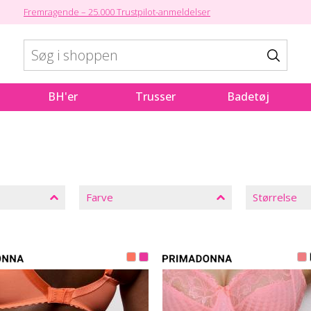
Fremragende – 25.000 Trustpilot-anmeldelser
BH'er
Trusser
Badetøj
Farve
Størrelse