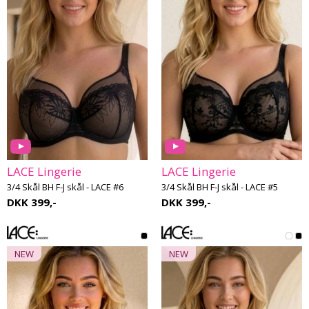
LACE Lingerie
LACE Lingerie
3/4 Skål BH F-J skål - LACE #6
3/4 Skål BH F-J skål - LACE #5
DKK 399,-
DKK 399,-
NEW
NEW