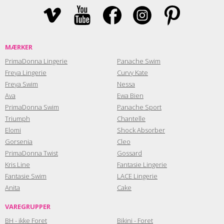
MÆRKER
PrimaDonna Lingerie
Panache Swim
Freya Lingerie
Curvy Kate
Freya Swim
Nessa
Ava
Ewa Bien
PrimaDonna Swim
Panache Sport
Triumph
Chantelle
Elomi
Shock Absorber
Gorsenia
Cleo
PrimaDonna Twist
Gossard
Kris Line
Fantasie Lingerie
Fantasie Swim
LACE Lingerie
Anita
Cake
VAREGRUPPER
BH - ikke Foret
Bikini - Foret