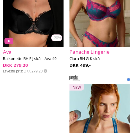
-20%
Ava
Panache Lingerie
Balkonette BH F-J skål - Ava 49
Clara BH G-K skål
DKK 279,20
DKK 499,-
Laveste pris
DKK 279,20
NEW