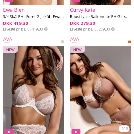
Ewa Bien
Curvy Kate
3/4 Skål BH - Foret G-J skål - Ewa Bien 67
Boost Lace Balkonette BH G-L skål
DKK 419,30
DKK 279,30
Laveste pris
DKK 419,30
Laveste pris
DKK 279,30
NEW
NEW
-20%