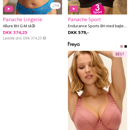
-25%
Panache Lingerie
Panache Sport
Allure BH G-M skål
Endurance Sports BH med bøjle F-M skål
DKK 374,25
DKK 579,-
Laveste pris
DKK 374,25
BEST