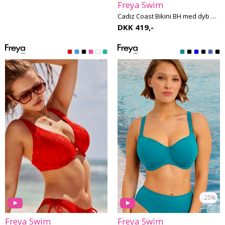
Freya Swim
Cadiz Coast Bikini BH med dyb udskæring G-J skål
DKK 419,-
-25%
Freya Swim
Freya Swim