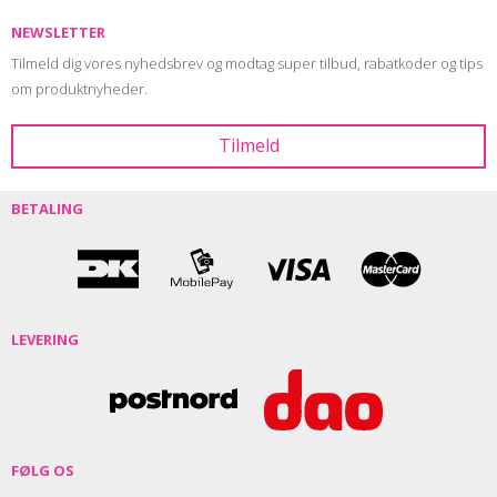
NEWSLETTER
Tilmeld dig vores nyhedsbrev og modtag super tilbud, rabatkoder og tips
om produktnyheder.
BETALING
LEVERING
FØLG OS