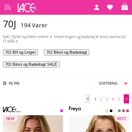
0
Forside
70J
70J
194 Varer
Køb 70J BH og bikini online ✓ Smart lingeri og badetøj til store barme (D-
O skål) ✓
70J BH og Lingeri
70J Bikini og Badedragt
70J Bikini og Badedragt SALE
FILTRE
<
>
1
2
3
4
5
NEW
BEST