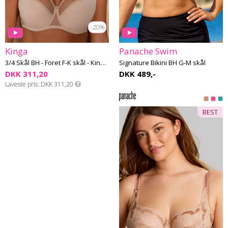
-20%
Kinga
Panache Swim
3/4 Skål BH - Foret F-K skål - Kinga Sophie
Signature Bikini BH G-M skål
DKK 311,20
DKK 489,-
Laveste pris
DKK 311,20
BEST