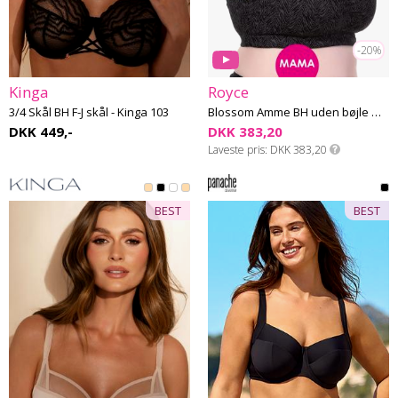
-20%
Kinga
Royce
3/4 Skål BH F-J skål - Kinga 103
Blossom Amme BH uden bøjle G-JJ skål
DKK 449,-
DKK 383,20
Laveste pris
DKK 383,20
BEST
BEST