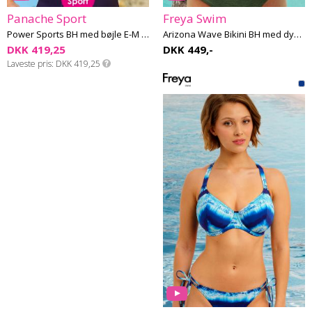
Panache Sport
Freya Swim
Power Sports BH med bøjle E-M skål
Arizona Wave Bikini BH med dyb udskæring G-M skål
DKK 419,25
DKK 449,-
Laveste pris
DKK 419,25