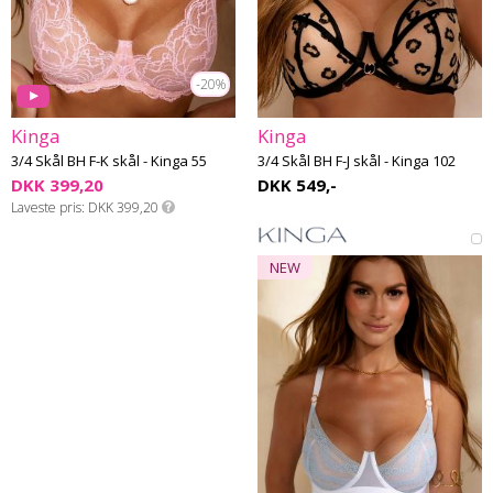
-20%
Kinga
Kinga
3/4 Skål BH F-K skål - Kinga 55
3/4 Skål BH F-J skål - Kinga 102
DKK 399,20
DKK 549,-
Laveste pris
DKK 399,20
NEW