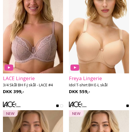
LACE Lingerie
Freya Lingerie
3/4 Skål BH F-J skål - LACE #4
Idol T-shirt BH E-L skål
DKK 399,-
DKK 559,-
NEW
NEW