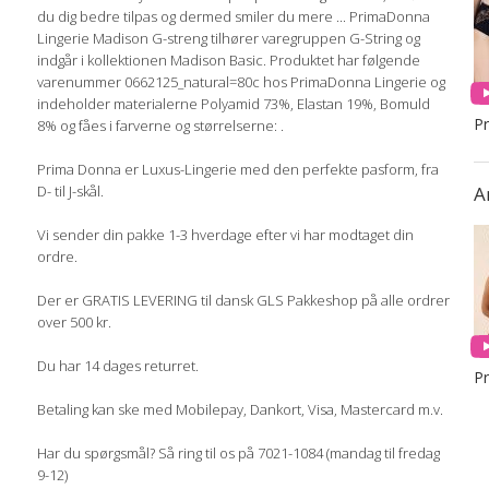
du dig bedre tilpas og dermed smiler du mere ... PrimaDonna
Lingerie Madison G-streng tilhører varegruppen G-String og
indgår i kollektionen Madison Basic. Produktet har følgende
varenummer 0662125_natural=80c hos PrimaDonna Lingerie og
indeholder materialerne Polyamid 73%, Elastan 19%, Bomuld
8% og fåes i farverne og størrelserne: .
Prima Donna er Luxus-Lingerie med den perfekte pasform, fra
D- til J-skål.
A
Vi sender din pakke 1-3 hverdage efter vi har modtaget din
ordre.
Der er GRATIS LEVERING til dansk GLS Pakkeshop på alle ordrer
over 500 kr.
Du har 14 dages returret.
Betaling kan ske med Mobilepay, Dankort, Visa, Mastercard m.v.
Har du spørgsmål? Så ring til os på 7021-1084 (mandag til fredag
9-12)