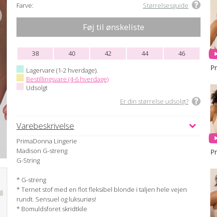
Farve:
Størrelsesguide
Føj til ønskeliste
38
40
42
44
46
Lagervare (1-2 hverdage).
Bestillingsvare (4-6 hverdage)
Udsolgt
Er din størrelse udsolgt?
Varebeskrivelse
PrimaDonna Lingerie
Madison G-streng
G-String
* G-streng
* Ternet stof med en flot fleksibel blonde i taljen hele vejen
rundt. Sensuel og luksuriøs!
* Bomuldsforet skridtkile