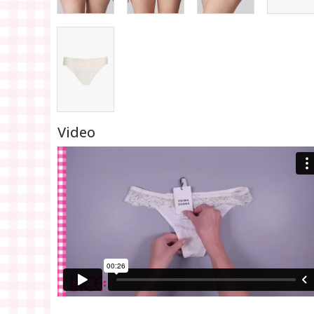
Video