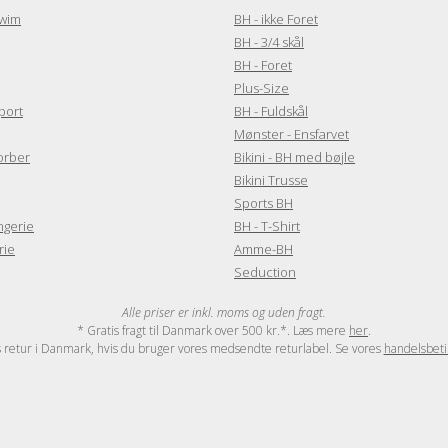
wim
BH - ikke Foret
BH - 3/4 skål
BH - Foret
Plus-Size
port
BH - Fuldskål
Mønster - Ensfarvet
orber
Bikini - BH med bøjle
Bikini Trusse
Sports BH
ngerie
BH - T-Shirt
rie
Amme-BH
Seduction
Alle priser er inkl. moms og uden fragt.
* Gratis fragt til Danmark over 500 kr.*. Læs mere
her
.
s retur i Danmark, hvis du bruger vores medsendte returlabel. Se vores
handelsbeti