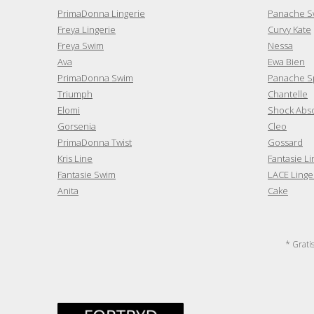
PrimaDonna Lingerie
Panache S
Freya Lingerie
Curvy Kate
Freya Swim
Nessa
Ava
Ewa Bien
PrimaDonna Swim
Panache S
Triumph
Chantelle
Elomi
Shock Abs
Gorsenia
Cleo
PrimaDonna Twist
Gossard
Kris Line
Fantasie Li
Fantasie Swim
LACE Linge
Anita
Cake
* Grati