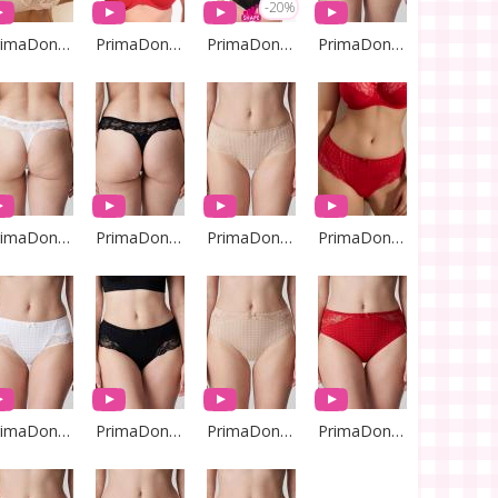
-20%
PrimaDonna Lingerie
PrimaDonna Lingerie
PrimaDonna Lingerie
PrimaDonna Lingerie
PrimaDonna Lingerie
PrimaDonna Lingerie
PrimaDonna Lingerie
PrimaDonna Lingerie
PrimaDonna Lingerie
PrimaDonna Lingerie
PrimaDonna Lingerie
PrimaDonna Lingerie