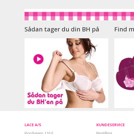
Sådan tager du din BH på
Find m
LACE A/S
KUNDESERVICE
Fjordvejen 116 E
Bestilling