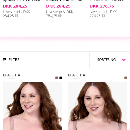
DKK 284,25
DKK 284,25
DKK 276,75
Laveste pris
DKK
Laveste pris
DKK
Laveste pris
DKK
284,25
284,25
276,75
FILTRE