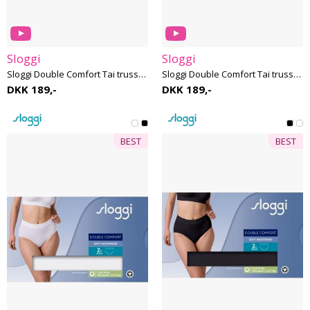
Sloggi
Sloggi
Sloggi Double Comfort Tai trusse - Bomuld - 2 Pak
Sloggi Double Comfort Tai trusse - Bomuld - 2 Pak
DKK 189,-
DKK 189,-
BEST
BEST