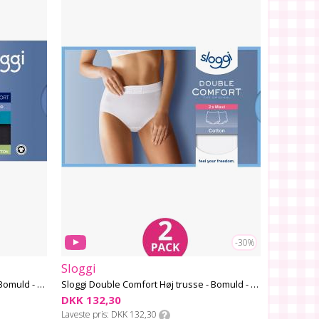
-30%
Sloggi
Sloggi Double Comfort Høj trusse - Bomuld - 2 Pak
Sloggi Double Comfort Høj trusse - Bomuld - 2 Pak
DKK 132,30
Laveste pris
DKK 132,30