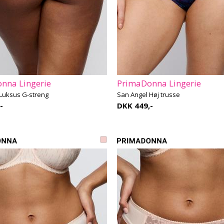
nna Lingerie
PrimaDonna Lingerie
Luksus G-streng
San Angel Høj trusse
-
DKK 449,-