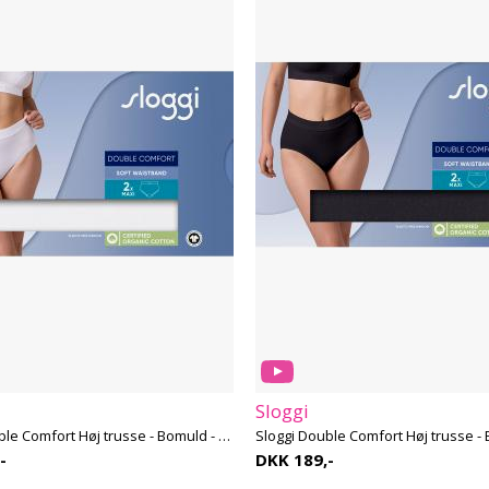
Sloggi
Sloggi Double Comfort Høj trusse - Bomuld - 2 Pak
-
DKK 189,-