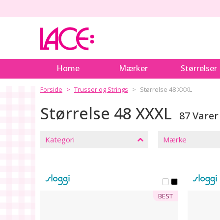
Home
Mærker
Størrelser
Forside
Trusser og Strings
Størrelse 48 XXXL
Størrelse 48 XXXL
87 Varer
LUK
FILTRE
Kategori
Mærke
BEST