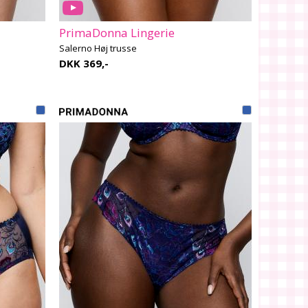
PrimaDonna Lingerie
Salerno Høj trusse
DKK 369,-