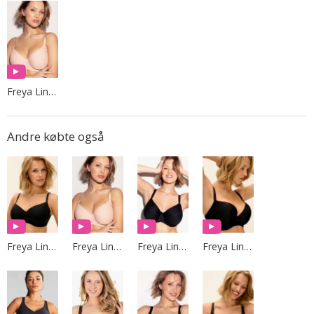
Freya Lingerie
Andre købte også
Freya Lingerie
Freya Lingerie
Freya Lingerie
Freya Lingerie