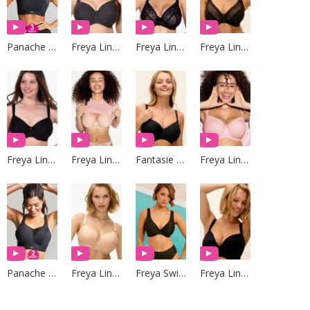
Panache Sport
Freya Lingerie
Freya Lingerie
Freya Lingerie
Freya Lingerie
Freya Lingerie
Fantasie Lingerie
Freya Lingerie
Panache Sport
Freya Lingerie
Freya Swim
Freya Lingerie