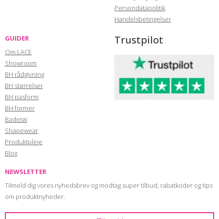
Persondatapolitik
Handelsbetingelser
Trustpilot
GUIDER
Om LACE
Showroom
BH rådgivning
BH størrelser
BH pasform
BH former
Badetøj
Shapewear
Produktpleje
Blog
NEWSLETTER
Tilmeld dig vores nyhedsbrev og modtag super tilbud, rabatkoder og tips
om produktnyheder.