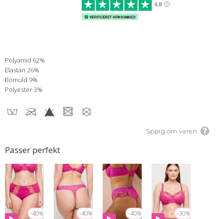
Polyamid 62%
Elastan 26%
Bomuld 9%
Polyester 3%
Spørg om varen
Passer perfekt
-40%
-40%
-40%
-30%