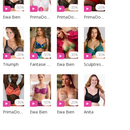
-50%
-30%
-20%
Ewa Bien
PrimaDonna Lingerie
PrimaDonna Lingerie
PrimaDonna Swim
-20%
-50%
-30%
-30%
Triumph
Fantasie Swim
Ewa Bien
Sculptresse by Panache
-30%
-50%
-20%
PrimaDonna Lingerie
Ewa Bien
Ewa Bien
Anita