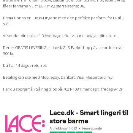
materialerne Polyamid 62%, Elastan 26%, Bomuld 9%, Polyester 3% og
fåes i farverne VERY BERRY og størrelserne: 38.
Prima Donna er Luxus-Lingerie med den perfekte pasform, fra D- til J-
skål.
Vi sender din pakke 1-3 hverdage efter vi har modtaget din ordre.
Der er GRATIS LEVERING til dansk GLS Pakkeshop på alle ordrer over
500 kr.
Du har 14 dages returret.
Betaling kan ske med Mobilepay, Dankort, Visa, Mastercard m.v.
Har du spørgsmål? Så ring til os på 7021-1084 (mandag til fredag 9-12)