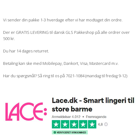
Vi sender din pakke 1-3 hverdage efter vi har modtaget din ordre.
Der er GRATIS LEVERING til dansk GLS Pakkeshop på alle ordrer over
500 kr.
Du har 14 dages returret.
Betaling kan ske med Mobilepay, Dankort, Visa, Mastercard m.v.
Har du spørgsmål? Så ring til os på 7021-1084 (mandag til fredag 9-12)