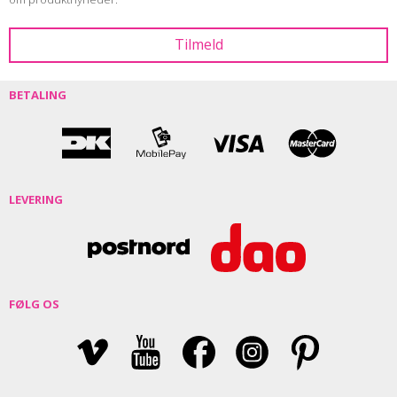
BETALING
LEVERING
FØLG OS