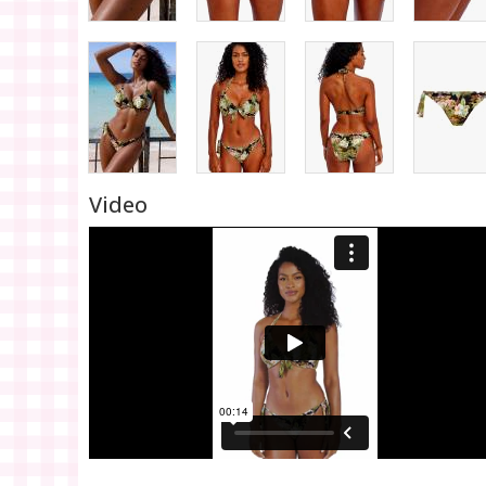
Video