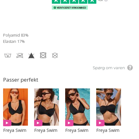
Polyamid 83%
Elastan 17%
Spørg om varen
Passer perfekt
Freya Swim
Freya Swim
Freya Swim
Freya Swim