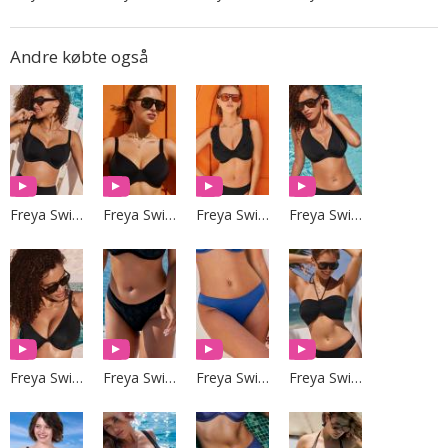
Andre købte også
Freya Swim
Freya Swim
Freya Swim
Freya Swim
Freya Swim
Freya Swim
Freya Swim
Freya Swim