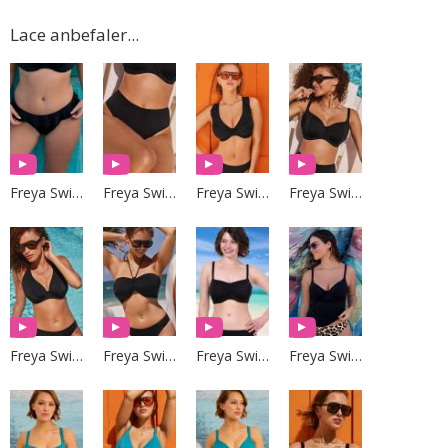
Lace anbefaler...
Freya Swim
Freya Swim
Freya Swim
Freya Swim
Freya Swim
Freya Swim
Freya Swim
Freya Swim