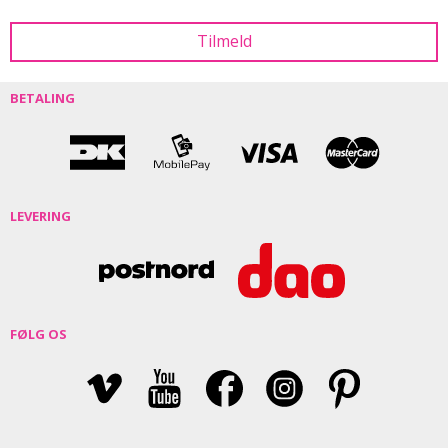
BETALING
LEVERING
FØLG OS