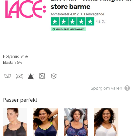
Polyamid 94%
Elastan 6%
Spørg om varen
Passer perfekt