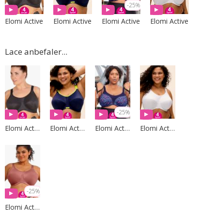
-25%
Elomi Active
Elomi Active
Elomi Active
Elomi Active
Lace anbefaler...
-25%
Elomi Active
Elomi Active
Elomi Active
Elomi Active
-25%
Elomi Active