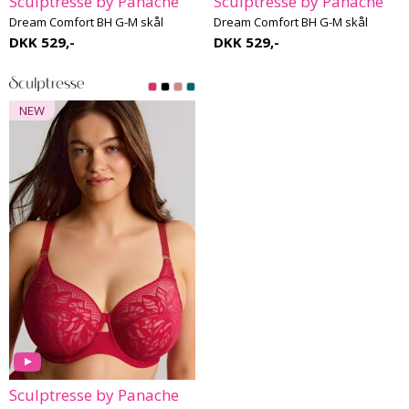
Sculptresse by Panache
Sculptresse by Panache
Dream Comfort BH G-M skål
Dream Comfort BH G-M skål
DKK 529,-
DKK 529,-
NEW
Sculptresse by Panache