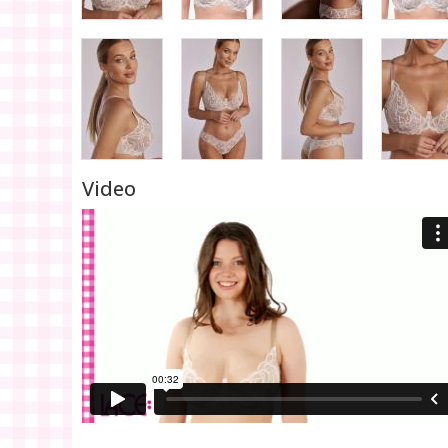
Video