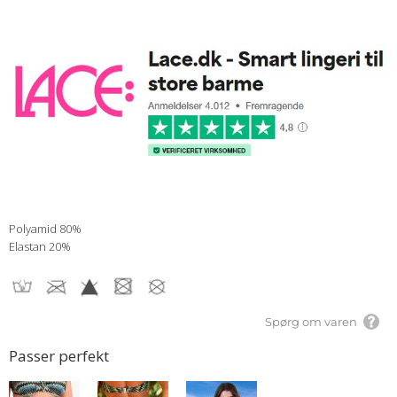
Polyamid 80%
Elastan 20%
Spørg om varen
Passer perfekt