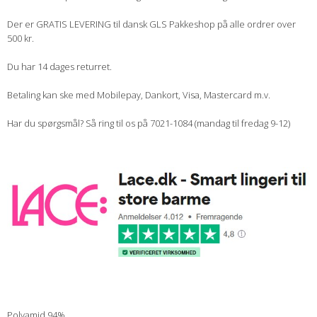
Der er GRATIS LEVERING til dansk GLS Pakkeshop på alle ordrer over
500 kr.
Du har 14 dages returret.
Betaling kan ske med Mobilepay, Dankort, Visa, Mastercard m.v.
Har du spørgsmål? Så ring til os på 7021-1084 (mandag til fredag 9-12)
Polyamid 94%