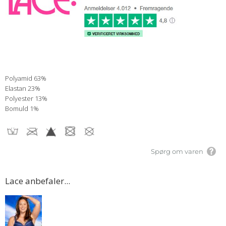
Polyamid 63%
Elastan 23%
Polyester 13%
Bomuld 1%
Spørg om varen
Lace anbefaler...