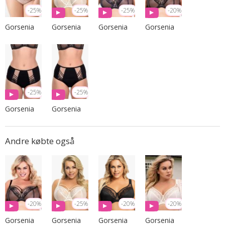
-25%
-25%
-25%
-20%
Gorsenia
Gorsenia
Gorsenia
Gorsenia
-25%
-25%
Gorsenia
Gorsenia
Andre købte også
-20%
-25%
-20%
-20%
Gorsenia
Gorsenia
Gorsenia
Gorsenia