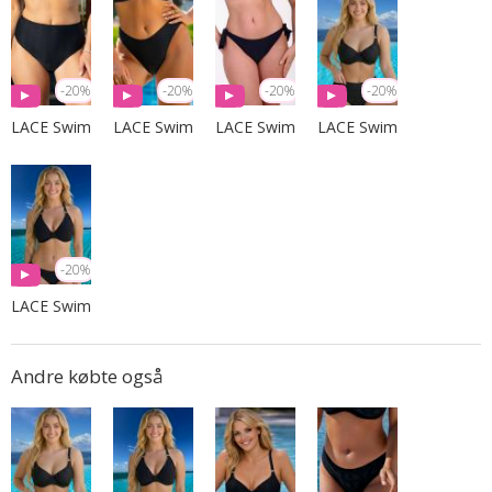
-20%
-20%
-20%
-20%
LACE Swim
LACE Swim
LACE Swim
LACE Swim
-20%
LACE Swim
Andre købte også