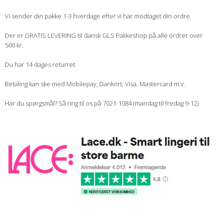
Vi sender din pakke 1-3 hverdage efter vi har modtaget din ordre.
Der er GRATIS LEVERING til dansk GLS Pakkeshop på alle ordrer over
500 kr.
Du har 14 dages returret.
Betaling kan ske med Mobilepay, Dankort, Visa, Mastercard m.v.
Har du spørgsmål? Så ring til os på 7021-1084 (mandag til fredag 9-12)