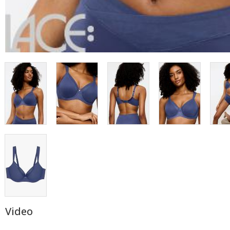
Video